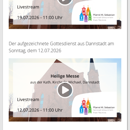
Der aufgezeichnete Gottesdienst aus Dannstadt am
Sonntag, dem 12.07.2026