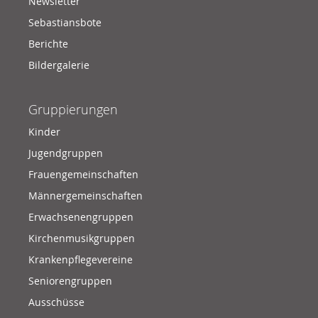
Newsletter
Sebastiansbote
Berichte
Bildergalerie
Gruppierungen
Kinder
Jugendgruppen
Frauengemeinschaften
Männergemeinschaften
Erwachsenengruppen
Kirchenmusikgruppen
Krankenpflegevereine
Seniorengruppen
Ausschüsse