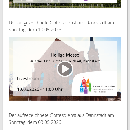
Der aufgezeichnete Gottesdienst aus Dannstadt am
Sonntag, dem 10.05.2026
Der aufgezeichnete Gottesdienst aus Dannstadt am
Sonntag, dem 03.05.2026