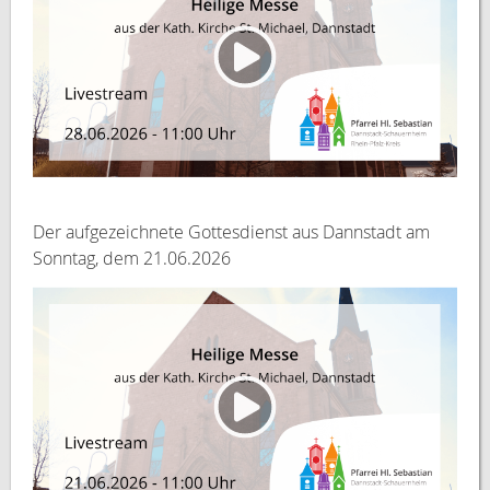
Der aufgezeichnete Gottesdienst aus Dannstadt am
Sonntag, dem 21.06.2026