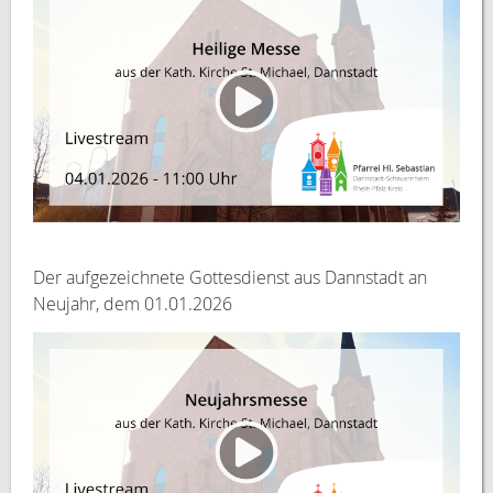
Der aufgezeichnete Gottesdienst aus Dannstadt an
Neujahr, dem 01.01.2026