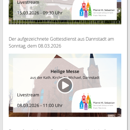
Der aufgezeichnete Gottesdienst aus Dannstadt am
Sonntag, dem 08.03.2026