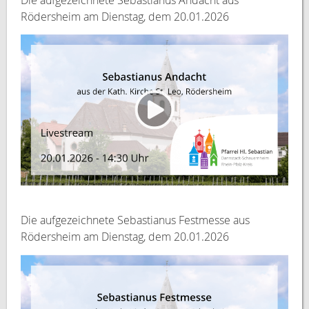
Rödersheim am Dienstag, dem 20.01.2026
Die aufgezeichnete Sebastianus Festmesse aus
Rödersheim am Dienstag, dem 20.01.2026