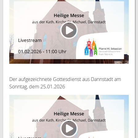
Der aufgezeichnete Gottesdienst aus Dannstadt am
Sonntag, dem 25.01.2026