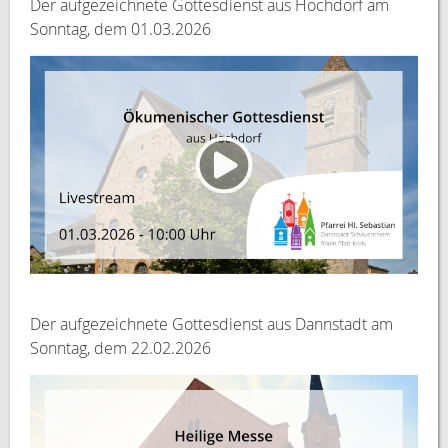
Der aufgezeichnete Gottesdienst aus Hochdorf am
Sonntag, dem 01.03.2026
Der aufgezeichnete Gottesdienst aus Dannstadt am
Sonntag, dem 22.02.2026