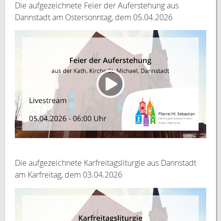
Die aufgezeichnete Feier der Auferstehung aus
Dannstadt am Ostersonntag, dem 05.04.2026
Die aufgezeichnete Karfreitagsliturgie aus Dannstadt
am Karfreitag, dem 03.04.2026