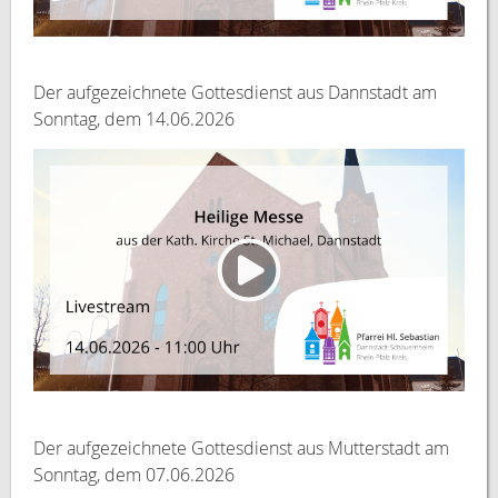
Der aufgezeichnete Gottesdienst aus Dannstadt am
Sonntag, dem 14.06.2026
Der aufgezeichnete Gottesdienst aus Mutterstadt am
Sonntag, dem 07.06.2026