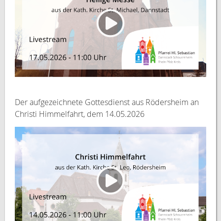
Der aufgezeichnete Gottesdienst aus Rödersheim an
Christi Himmelfahrt, dem 14.05.2026