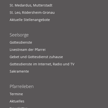
St. Medardus, Mutterstadt
St. Leo, Rödersheim-Gronau
Aktuelle Stellenangebote
Seelsorge
Gottesdienste
Livestream der Pfarrei
Gebet und Gottesdienst zuhause
Gottesdienste im Internet, Radio und TV
Sakramente
Pfarreileben
Termine
Aktuelles