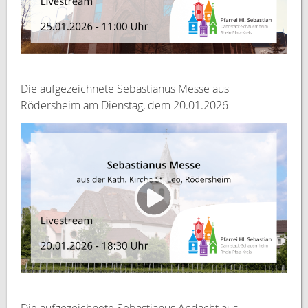
Die aufgezeichnete Sebastianus Messe aus
Rödersheim am Dienstag, dem 20.01.2026
Die aufgezeichnete Sebastianus Andacht aus