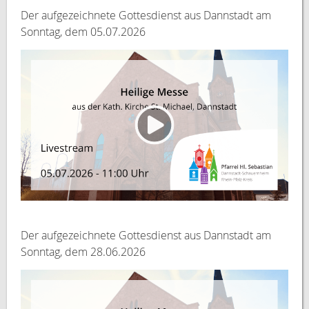
Der aufgezeichnete Gottesdienst aus Dannstadt am
Sonntag, dem 05.07.2026
Der aufgezeichnete Gottesdienst aus Dannstadt am
Sonntag, dem 28.06.2026