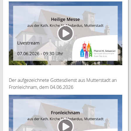
Der aufgezeichnete Gottesdienst aus Mutterstadt an
Fronleichnam, dem 04.06.2026