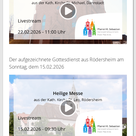
Der aufgezeichnete Gottesdienst aus Rödersheim am
Sonntag, dem 15.02.2026