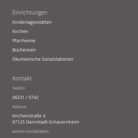
Einrichtungen
Kindertagesstätten
Kirchen
Pfarrheime
Büchereien
Ökumenische Sozialstationen
Kontakt
Telefon:
06231 / 5742
Adresse:
Kirchenstraße 4
67125 Dannstadt-Schauernheim
weitere Kontaktdaten: