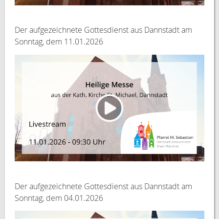
Der aufgezeichnete Gottesdienst aus Dannstadt am
Sonntag, dem 11.01.2026
Der aufgezeichnete Gottesdienst aus Dannstadt am
Sonntag, dem 04.01.2026