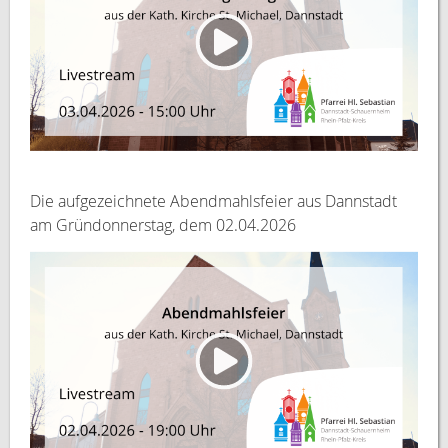
Die aufgezeichnete Abendmahlsfeier aus Dannstadt
am Gründonnerstag, dem 02.04.2026