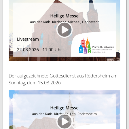
Der aufgezeichnete Gottesdienst aus Rödersheim am
Sonntag, dem 15.03.2026