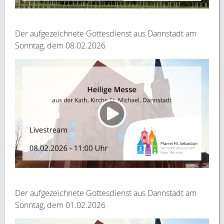
Der aufgezeichnete Gottesdienst aus Dannstadt am
Sonntag, dem 08.02.2026
Der aufgezeichnete Gottesdienst aus Dannstadt am
Sonntag, dem 01.02.2026