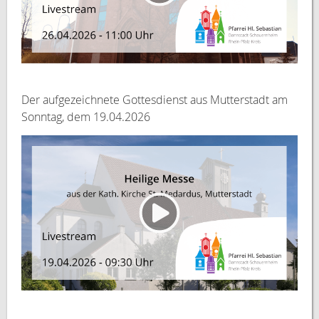
Der aufgezeichnete Gottesdienst aus Mutterstadt am
Sonntag, dem 19.04.2026