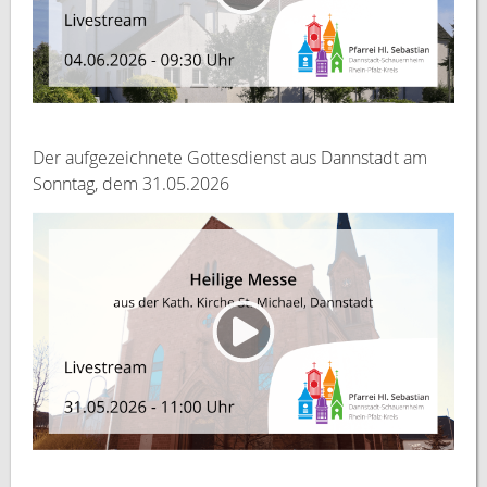
Der aufgezeichnete Gottesdienst aus Dannstadt am
Sonntag, dem 31.05.2026