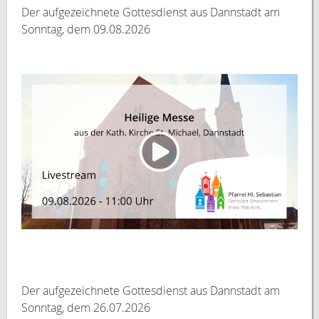
Der aufgezeichnete Gottesdienst aus Dannstadt am
Sonntag, dem 09.08.2026
Der aufgezeichnete Gottesdienst aus Dannstadt am
Sonntag, dem 26.07.2026