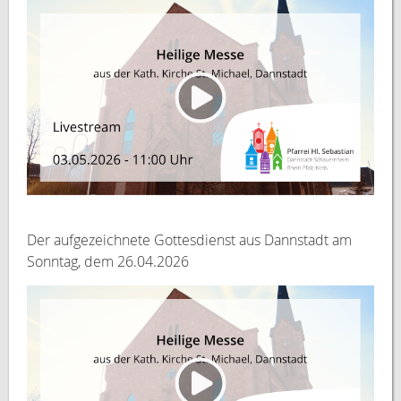
Der aufgezeichnete Gottesdienst aus Dannstadt am
Sonntag, dem 26.04.2026