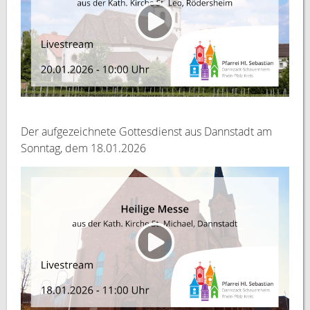
Der aufgezeichnete Gottesdienst aus Dannstadt am
Sonntag, dem 18.01.2026