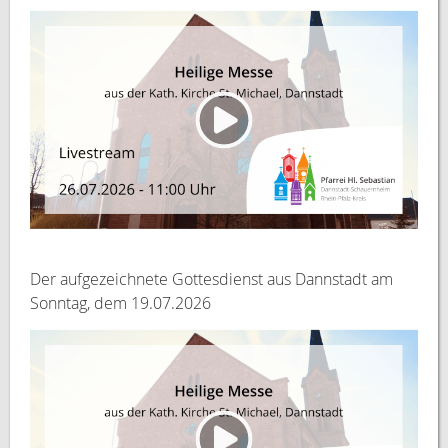
Der aufgezeichnete Gottesdienst aus Dannstadt am
Sonntag, dem 19.07.2026