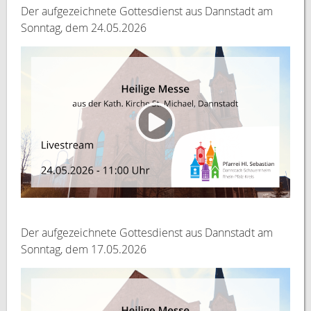
Der aufgezeichnete Gottesdienst aus Dannstadt am
Sonntag, dem 24.05.2026
Der aufgezeichnete Gottesdienst aus Dannstadt am
Sonntag, dem 17.05.2026