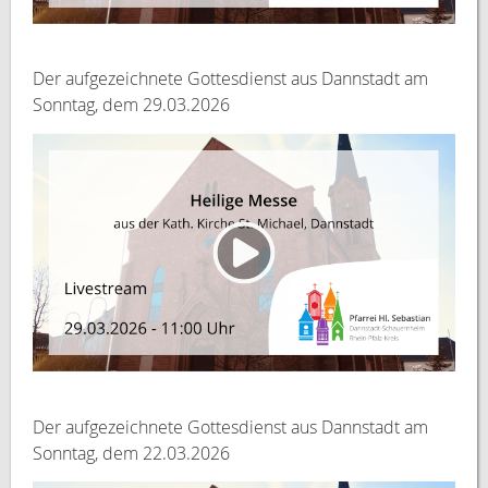
Der aufgezeichnete Gottesdienst aus Dannstadt am
Sonntag, dem 29.03.2026
Der aufgezeichnete Gottesdienst aus Dannstadt am
Sonntag, dem 22.03.2026