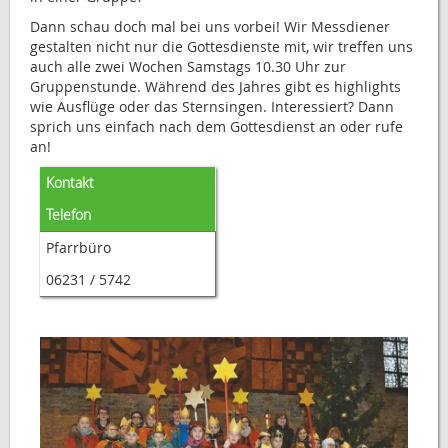
Dann schau doch mal bei uns vorbei! Wir Messdiener
gestalten nicht nur die Gottesdienste mit, wir treffen uns
auch alle zwei Wochen Samstags 10.30 Uhr zur
Gruppenstunde. Während des Jahres gibt es highlights
wie Ausflüge oder das Sternsingen. Interessiert? Dann
sprich uns einfach nach dem Gottesdienst an oder rufe
an!
Kontakt
Telefon
Pfarrbüro
06231 / 5742