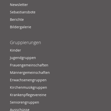
Newsletter
Sebastiansbote
Berichte
Bildergalerie
Gruppierungen
Kinder
Jugendgruppen
Frauengemeinschaften
Männergemeinschaften
Erwachsenengruppen
Kirchenmusikgruppen
Krankenpflegevereine
Seniorengruppen
Ausschüsse