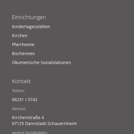
Einrichtungen
Kindertagesstätten
Kirchen
Pfarrheime
Büchereien
Ökumenische Sozialstationen
Kontakt
Telefon:
06231 / 5742
Adresse:
Kirchenstraße 4
67125 Dannstadt-Schauernheim
weitere Kontaktdaten: