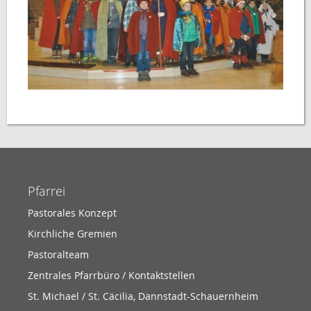
Pfarrei
Pastorales Konzept
Kirchliche Gremien
Pastoralteam
Zentrales Pfarrbüro / Kontaktstellen
St. Michael / St. Cäcilia, Dannstadt-Schauernheim