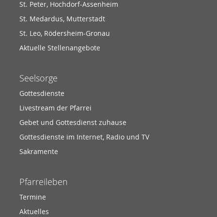
St. Peter, Hochdorf-Assenheim
St. Medardus, Mutterstadt
St. Leo, Rödersheim-Gronau
Aktuelle Stellenangebote
Seelsorge
Gottesdienste
Livestream der Pfarrei
Gebet und Gottesdienst zuhause
Gottesdienste im Internet, Radio und TV
Sakramente
Pfarreileben
Termine
Aktuelles