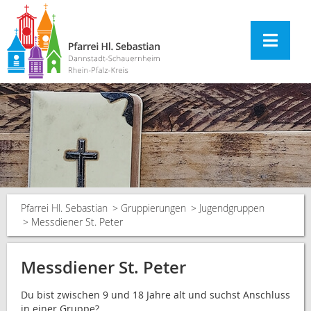
Pfarrei Hl. Sebastian
Gruppierungen
Jugendgruppen
Messdiener St. Peter
Messdiener St. Peter
Du bist zwischen 9 und 18 Jahre alt und suchst Anschluss
in einer Gruppe?