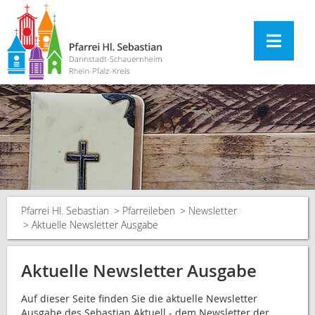
Pfarrei Hl. Sebastian
Pfarreileben
Newsletter
Aktuelle Newsletter Ausgabe
Aktuelle Newsletter Ausgabe
Auf dieser Seite finden Sie die aktuelle Newsletter
Ausgabe des Sebastian Aktuell - dem Newsletter der