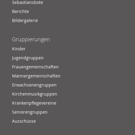
Sebastiansbote
Berichte
Bildergalerie
Gruppierungen
Kinder
Jugendgruppen
Frauengemeinschaften
Männergemeinschaften
Erwachsenengruppen
Kirchenmusikgruppen
Krankenpflegevereine
Seniorengruppen
Ausschüsse