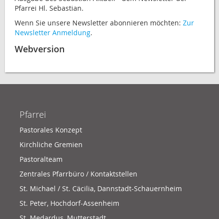
Pfarrei Hl. Sebastian.
Wenn Sie unsere Newsletter abonnieren möchten:
Zur
Newsletter Anmeldung
.
Webversion
Pfarrei
Pastorales Konzept
Kirchliche Gremien
Pastoralteam
Zentrales Pfarrbüro / Kontaktstellen
St. Michael / St. Cäcilia, Dannstadt-Schauernheim
St. Peter, Hochdorf-Assenheim
St. Medardus, Mutterstadt