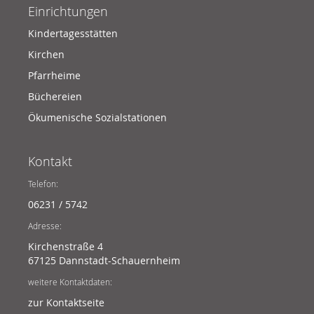
Einrichtungen
Kindertagesstätten
Kirchen
Pfarrheime
Büchereien
Ökumenische Sozialstationen
Kontakt
Telefon:
06231 / 5742
Adresse:
Kirchenstraße 4
67125 Dannstadt-Schauernheim
weitere Kontaktdaten:
zur Kontaktseite