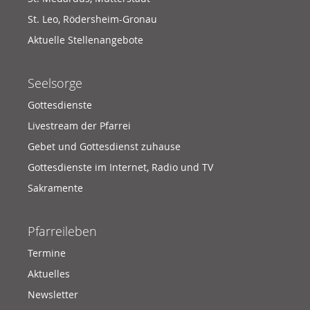
St. Leo, Rödersheim-Gronau
Aktuelle Stellenangebote
Seelsorge
Gottesdienste
Livestream der Pfarrei
Gebet und Gottesdienst zuhause
Gottesdienste im Internet, Radio und TV
Sakramente
Pfarreileben
Termine
Aktuelles
Newsletter