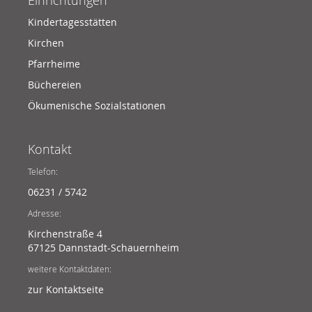
Einrichtungen
Kindertagesstätten
Kirchen
Pfarrheime
Büchereien
Ökumenische Sozialstationen
Kontakt
Telefon:
06231 / 5742
Adresse:
Kirchenstraße 4
67125 Dannstadt-Schauernheim
weitere Kontaktdaten:
zur Kontaktseite