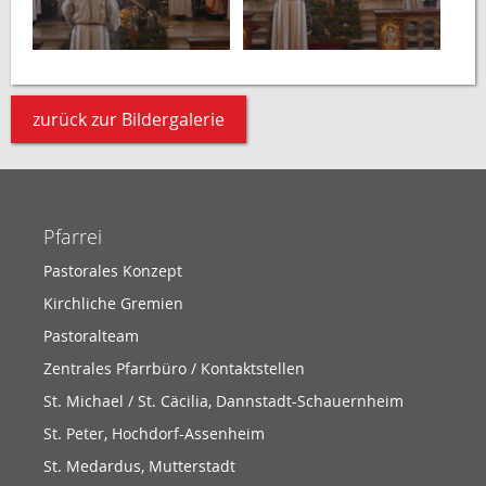
zurück zur Bildergalerie
Pfarrei
Pastorales Konzept
Kirchliche Gremien
Pastoralteam
Zentrales Pfarrbüro / Kontaktstellen
St. Michael / St. Cäcilia, Dannstadt-Schauernheim
St. Peter, Hochdorf-Assenheim
St. Medardus, Mutterstadt