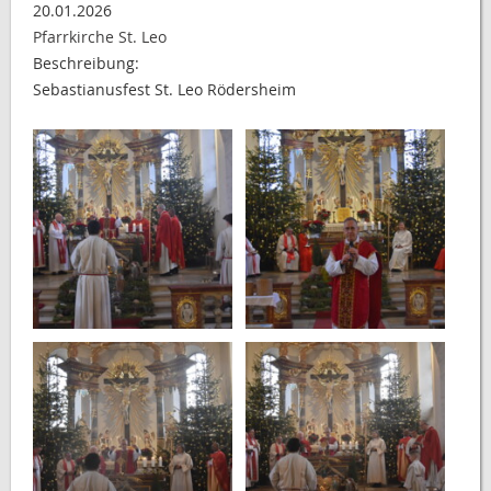
20.01.2026
Pfarrkirche St. Leo
Beschreibung:
Sebastianusfest St. Leo Rödersheim