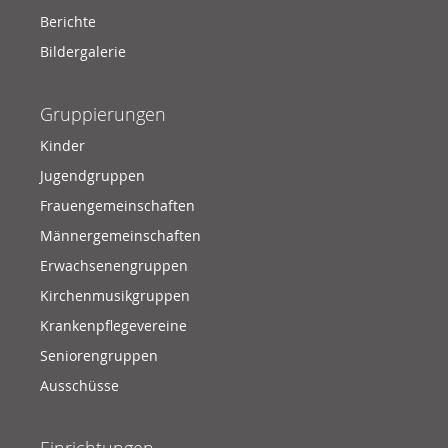
Berichte
Bildergalerie
Gruppierungen
Kinder
Jugendgruppen
Frauengemeinschaften
Männergemeinschaften
Erwachsenengruppen
Kirchenmusikgruppen
Krankenpflegevereine
Seniorengruppen
Ausschüsse