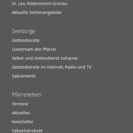
St. Leo, Rödersheim-Gronau
Aktuelle Stellenangebote
Seelsorge
Gottesdienste
Livestream der Pfarrei
Gebet und Gottesdienst zuhause
Gottesdienste im Internet, Radio und TV
Sakramente
Pfarreileben
Termine
Aktuelles
Newsletter
Sebastiansbote