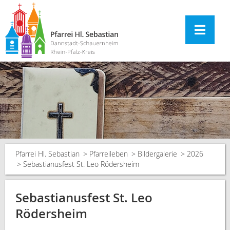
Pfarrei Hl. Sebastian
Pfarreileben
Bildergalerie
2026
Sebastianusfest St. Leo Rödersheim
Sebastianusfest St. Leo
Rödersheim