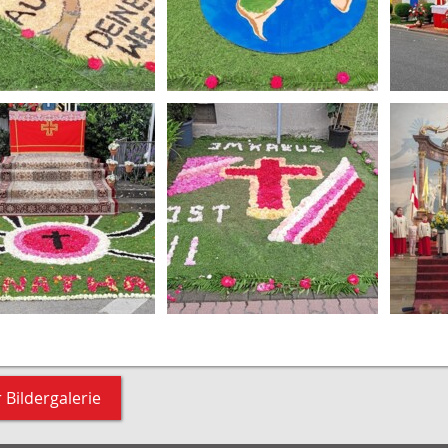
 Bildergalerie