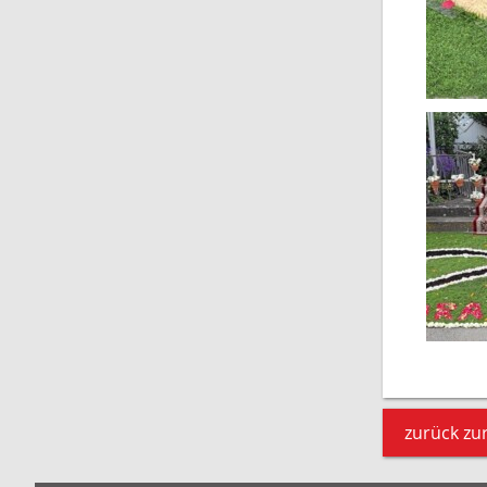
zurück zur