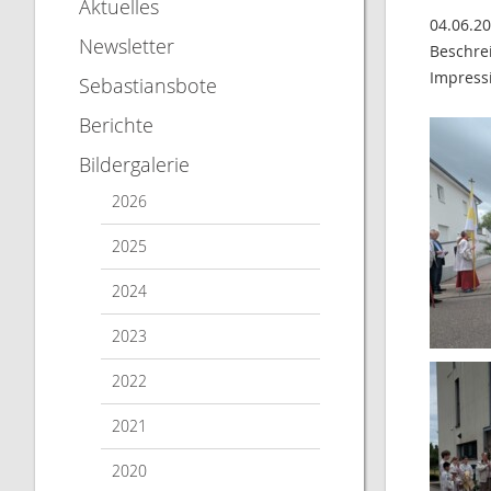
Aktuelles
04.06.2
Newsletter
Beschre
Impressi
Sebastiansbote
Berichte
Bildergalerie
2026
2025
2024
2023
2022
2021
2020