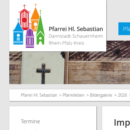
Pfa
Pfarrei Hl. Sebastian
Pfarreileben
Bildergalerie
2026
Imp
Termine