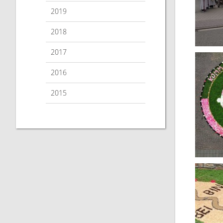
2019
2018
2017
2016
2015