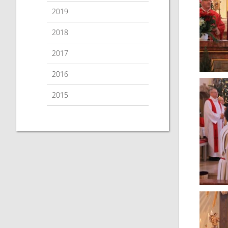
2019
2018
2017
2016
2015