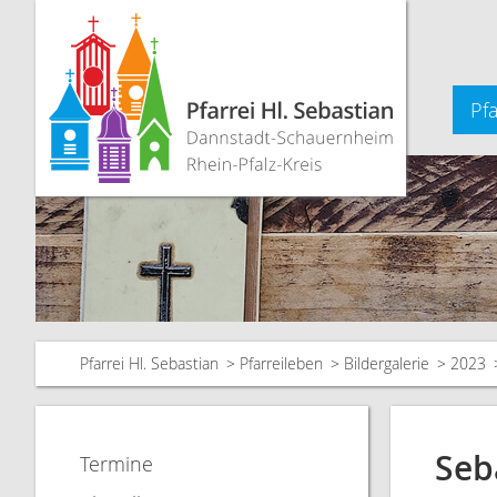
Pfa
Pfarrei Hl. Sebastian
Pfarreileben
Bildergalerie
2023
Seb
Termine