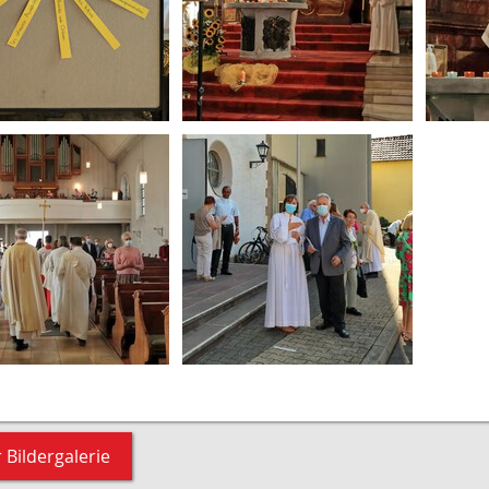
 Bildergalerie