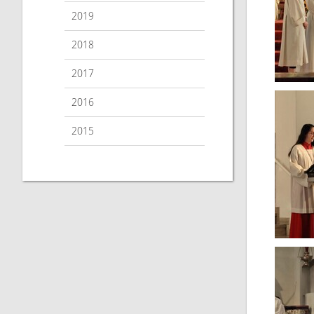
2019
2018
2017
2016
2015