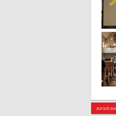
zurück zur