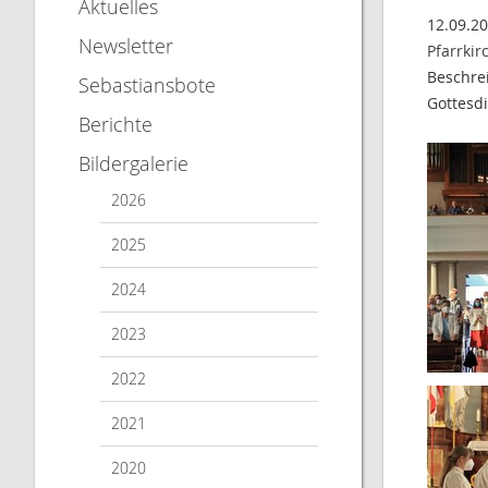
Aktuelles
12.09.2
Newsletter
Pfarrkir
Beschre
Sebastiansbote
Gottesdi
Berichte
Bildergalerie
2026
2025
2024
2023
2022
2021
2020