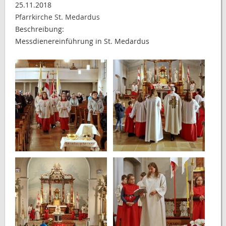
25.11.2018
Pfarrkirche St. Medardus
Beschreibung:
Messdienereinführung in St. Medardus