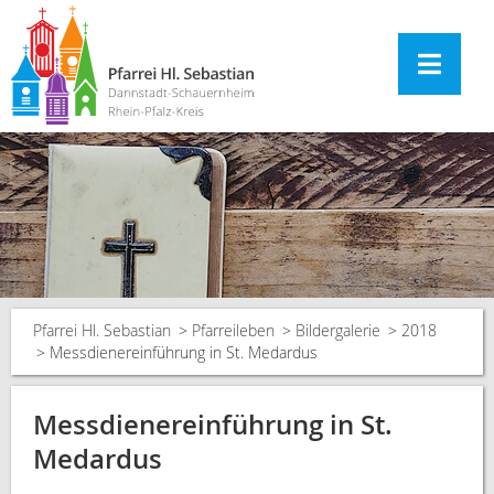
Pfarrei Hl. Sebastian
Pfarreileben
Bildergalerie
2018
Messdienereinführung in St. Medardus
Messdienereinführung in St.
Medardus