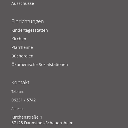
Ausschüsse
Einrichtungen
Kindertagesstätten
Kirchen
Pfarrheime
Büchereien
Ökumenische Sozialstationen
Kontakt
Telefon:
06231 / 5742
Adresse:
Kirchenstraße 4
67125 Dannstadt-Schauernheim