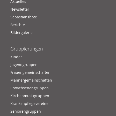
Aktuelles
Newsletter
Sebastiansbote
Berichte
Bildergalerie
Gruppierungen
Kinder
Jugendgruppen
Frauengemeinschaften
Männergemeinschaften
Erwachsenengruppen
Kirchenmusikgruppen
Krankenpflegevereine
Seniorengruppen