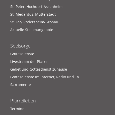
St. Peter, Hochdorf-Assenheim
St. Medardus, Mutterstadt
St. Leo, Rödersheim-Gronau
Aktuelle Stellenangebote
Seelsorge
Gottesdienste
Livestream der Pfarrei
Gebet und Gottesdienst zuhause
Gottesdienste im Internet, Radio und TV
Sakramente
Pfarreileben
Termine